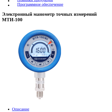
Программное обеспечение
Электронный манометр точных измерений
МТИ-100
Описание