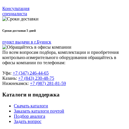
Консультация
специалиста
Сроки доставки 5 дней
пункт выдачи в г.Буинск
По всем вопросам подбора, комплектации и приобретения
контрольно-измерительного оборудования обращайтесь в
офисы компании по телефонам:
Уфа:
+7 (347) 246-44-65
Казань:
+7 (843) 230-48-75
Нижнекамск:
+7 (987) 281-81-59
Каталоги и поддержка
Скачать каталоги
Заказать каталоги почтой
Подбор аналога
Задать вопрос