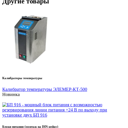
Другие товары
Калибраторы температуры
Калибратор температуры ЭЛЕМЕР-КТ-500
Новинка
Блоки питания (монтаж на DIN-рейку)