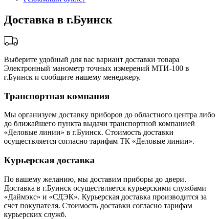
Доставка в г.Буинск
Выберите удобный для вас вариант доставки товара
Электронный манометр точных измерений МТИ-100 в
г.Буинск и сообщите нашему менеджеру.
Транспортная компания
Мы организуем доставку приборов до областного центра либо
до ближайшего пункта выдачи транспортной компанией
«Деловые линии» в г.Буинск. Стоимость доставки
осуществляется согласно тарифам ТК «Деловые линии».
Курьерская доставка
По вашему желанию, мы доставим приборы до двери.
Доставка в г.Буинск осуществляется курьерскими службами
«Даймэкс» и «СДЭК». Курьерская доставка производится за
счет покупателя. Стоимость доставки согласно тарифам
курьерских служб.