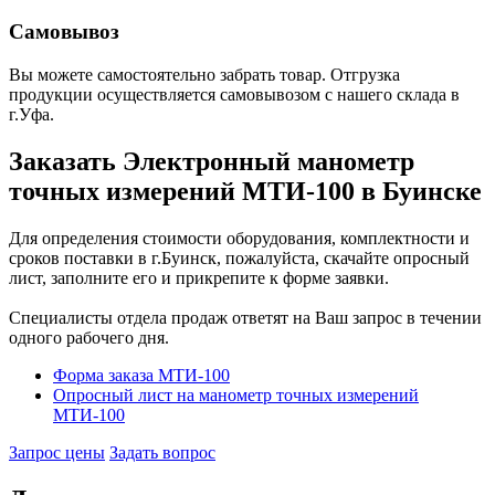
Самовывоз
Вы можете самостоятельно забрать товар. Отгрузка
продукции осуществляется самовывозом с нашего склада в
г.Уфа.
Заказать Электронный манометр
точных измерений МТИ-100 в Буинске
Для определения стоимости оборудования, комплектности и
сроков поставки в г.Буинск, пожалуйста, скачайте опросный
лист, заполните его и прикрепите к форме заявки.
Специалисты отдела продаж ответят на Ваш запрос в течении
одного рабочего дня.
Форма заказа МТИ-100
Опросный лист на манометр точных измерений
МТИ-100
Запрос цены
Задать вопрос