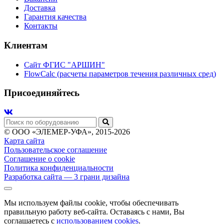
Доставка
Гарантия качества
Контакты
Клиентам
Сайт ФГИС "АРШИН"
FlowCalc (расчеты параметров течения различных сред)
Присоединяйтесь
© ООО «ЭЛЕМЕР-УФА», 2015-2026
Карта сайта
Пользовательское соглашение
Соглашение о cookie
Политика конфиденциальности
Разработка сайта
— 3 грани дизайна
Мы используем файлы cookie, чтобы обеспечивать
правильную работу веб-сайта. Оставаясь с нами, Вы
соглашаетесь с
использованием cookies
.