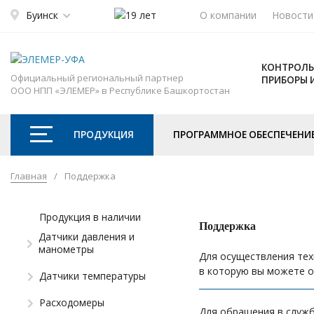
Буинск
О компании
Новости
КОНТРОЛЬ
Официальный региональный партнер
ПРИБОРЫ 
ООО НПП «ЭЛЕМЕР» в Республике Башкортостан
ПРОДУКЦИЯ
ПРОГРАММНОЕ ОБЕСПЕЧЕНИ
Главная
/
Поддержка
Продукция в наличии
Поддержка
Датчики давления и
манометры
Для осуществления тех
в которую вы можете о
Датчики температуры
Расходомеры
Для обращения в служб