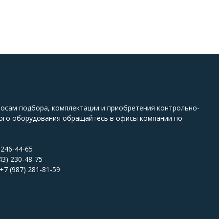
росам подбора, комплектации и приобретения контрольно-
ого оборудования обращайтесь в офисы компании по
 246-44-65
43) 230-48-75
+7 (987) 281-81-59