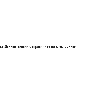
и. Данные заявки отправляйте на электронный