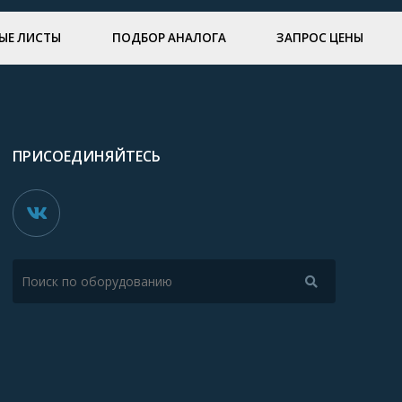
ЫЕ ЛИСТЫ
ПОДБОР АНАЛОГА
ЗАПРОС ЦЕНЫ
ПРИСОЕДИНЯЙТЕСЬ