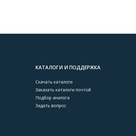
КАТАЛОГИ И ПОДДЕРЖКА
Скачать каталоги
Заказать каталоги почтой
Подбор аналога
Задать вопрос