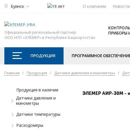
Буинск
О компании
Новости
КОНТРОЛЬ
Официальный региональный партнер
ПРИБОРЫ 
ООО НПП «ЭЛЕМЕР» в Республике Башкортостан
ПРОДУКЦИЯ
ПРОГРАММНОЕ ОБЕСПЕЧЕНИ
Главная
/
Продукция
/
Датчики давления и манометры
/
Дат
Продукция в наличии
ЭЛЕМЕР АИР-30М - 
Датчики давления и
манометры
Датчики температуры
Расходомеры