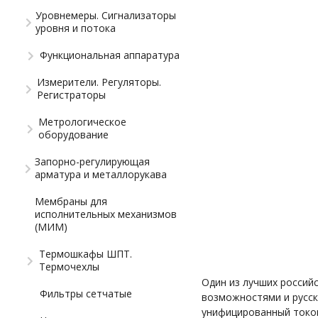
Уровнемеры. Сигнализаторы
уровня и потока
Функциональная аппаратура
Измерители. Регуляторы.
Регистраторы
Метрологическое
оборудование
Запорно-регулирующая
арматура и металлорукава
Мембраны для
исполнительных механизмов
(МИМ)
Термошкафы ШПТ.
Термочехлы
Один из лучших россий
Фильтры сетчатые
возможностями и русск
унифицированный токов