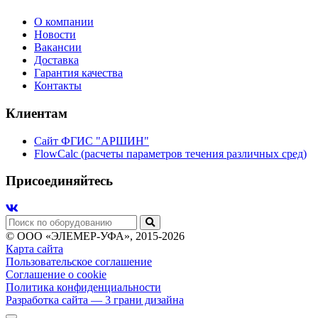
О компании
Новости
Вакансии
Доставка
Гарантия качества
Контакты
Клиентам
Сайт ФГИС "АРШИН"
FlowCalc (расчеты параметров течения различных сред)
Присоединяйтесь
© ООО «ЭЛЕМЕР-УФА», 2015-2026
Карта сайта
Пользовательское соглашение
Соглашение о cookie
Политика конфиденциальности
Разработка сайта
— 3 грани дизайна