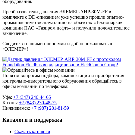
оборудования.
Преобразователи давления ЭЛЕМЕР-АИР-30М-FF в
комплекте с DD-описанием уже успешно прошли опытно-
промышленную эксплуатацию на объектах «Технопарка»
компании ПАО «Газпром нефть» и получили положительное
заключение.
Следите за нашими новостями и добро пожаловать в
«ЭЛЕМЕР»!
По всем вопросам подбора, комплектации и приобретения
контрольно-измерительного оборудования обращайтесь в
офисы компании по телефонам:
Уфа:
+7 (347) 246-44-65
Казань:
+7 (843) 230-48-75
Нижнекамск:
+7 (987) 281-81-59
Каталоги и поддержка
Скачать каталоги